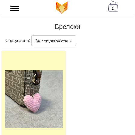
0
Брелоки
Сортування:
За популярністю