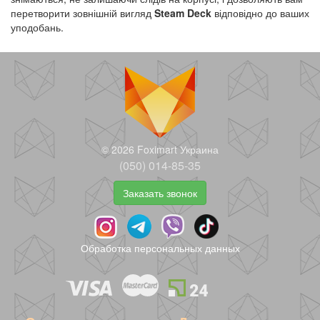
перетворити зовнішній вигляд
Steam Deck
відповідно до ваших
уподобань.
© 2026 Foximart Украина
(050) 014-85-35
Заказать звонок
Обработка персональных данных