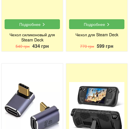
Подробнее
Подробнее
Чехол силиконовый для
Чехол для Steam Deck
Steam Deck
434 грн
599 грн
540 грн
770 грн