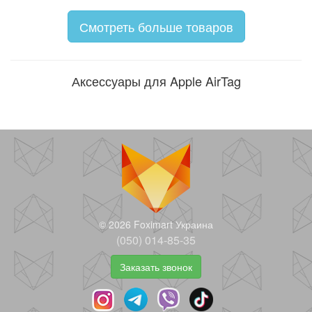
Смотреть больше товаров
Аксессуары для Apple AirTag
© 2026 Foximart Украина
(050) 014-85-35
Заказать звонок