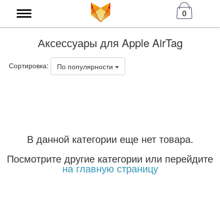
0
Аксессуары для Apple AirTag
Сортировка:
По популярности
В данной категории еще нет товара.
Посмотрите другие категории или перейдите
на главную страницу