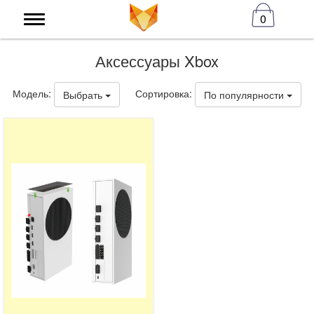
0
Аксессуары Xbox
Модель:
Сортировка:
Выбрать
По популярности