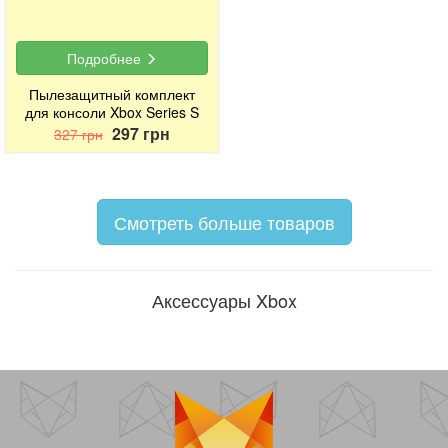
Подробнее
Пылезащитный комплект
для консоли Xbox Series S
297 грн
327 грн
Смотреть больше товаров
Аксессуары Xbox