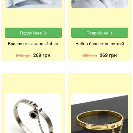
Подробнее
Подробнее
Браслет изысканный 4 шт
Набор браслетов летний
269 грн
269 грн
369 грн
369 грн