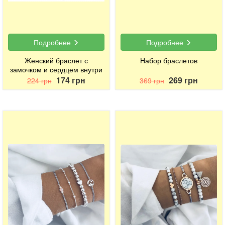
Подробнее
Подробнее
Женский браслет с
Набор браслетов
замочком и сердцем внутри
174 грн
269 грн
224 грн
369 грн