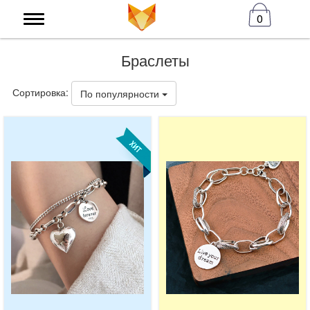
0
Браслеты
Сортировка:
По популярности