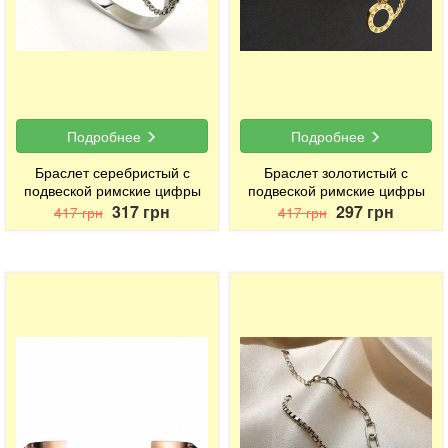
Подробнее
Подробнее
Браслет серебристый с
Браслет золотистый с
подвеской римские цифры
подвеской римские цифры
317 грн
297 грн
417 грн
417 грн