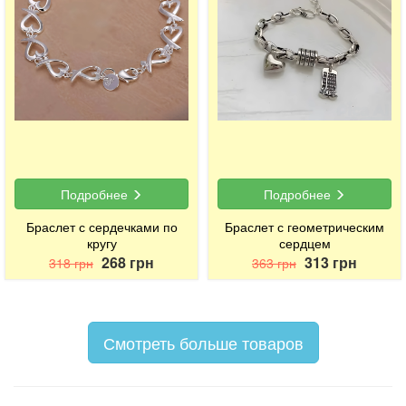
Подробнее
Подробнее
Браслет с сердечками по
Браслет с геометрическим
кругу
сердцем
268 грн
313 грн
318 грн
363 грн
Смотреть больше товаров