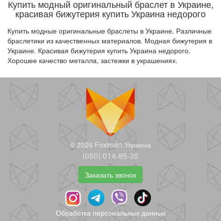
Купить модный оригинальный браслет в Украине,
красивая бижутерия купить Украина недорого
Купить модные оригинальные браслеты в Украине. Различные
браслетики из качественных материалов. Модная бижутерия в
Украине. Красивая бижутерия купить Украина недорого.
Хорошее качество металла, застежки в украшениях.
© 2026 Foximart Украина
(050) 014-85-35
Заказать звонок
Обработка персональных данных