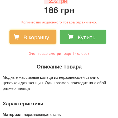
232 грн
186 грн
Количество акционного товара ограничено.
В корзину
Купить
Этот товар смотрит еще
1
человек
Описание товара
Модные массивные кольца из нержавеющей стали с
цепочкой для женщин. Один размер, подходит на любой
размер пальца
Характеристики
:
: нержавеющая сталь
Материал