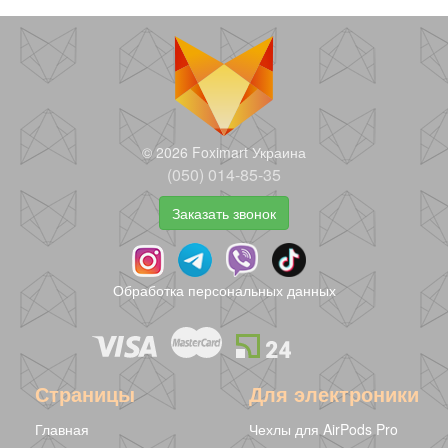
© 2026 Foximart Украина
(050) 014-85-35
Заказать звонок
Обработка персональных данных
Страницы
Для электроники
Главная
Чехлы для AirPods Pro