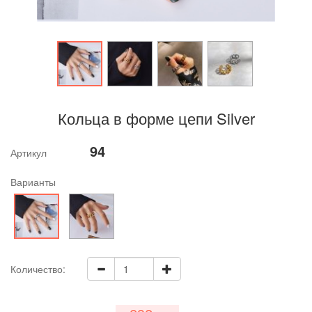
Кольца в форме цепи Silver
94
Артикул
Варианты
Количество: