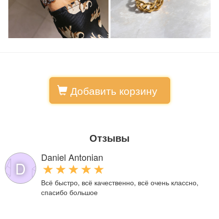
Добавить корзину
Отзывы
Daniel Antonian
D
Всё быстро, всё качественно, всё очень классно,
спасибо большое