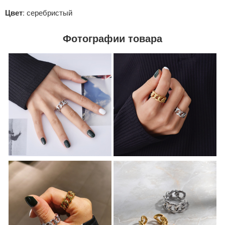
: серебристый
Цвет
Фотографии товара