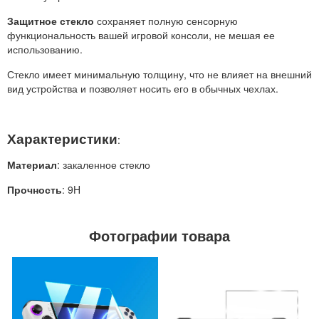
Защитное стекло
сохраняет полную сенсорную
функциональность вашей игровой консоли, не мешая ее
использованию.
Стекло имеет минимальную толщину, что не влияет на внешний
вид устройства и позволяет носить его в обычных чехлах.
Характеристики
:
Материал
: закаленное стекло
Прочность
: 9H
Фотографии товара