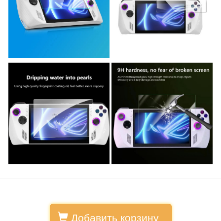
Добавить корзину