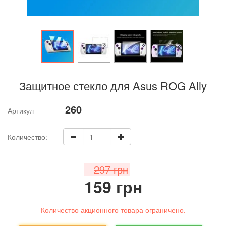
Защитное стекло для Asus ROG Ally
260
Артикул
Количество:
297 грн
159 грн
Количество акционного товара ограничено.