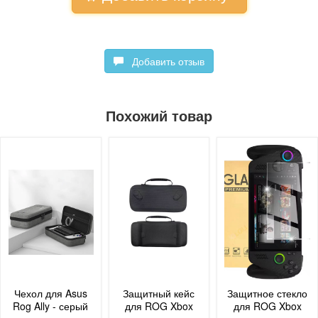
Добавить отзыв
Похожий товар
Чехол для Asus
Защитный кейс
Защитное стекло
Rog Ally - серый
для ROG Xbox
для ROG Xbox