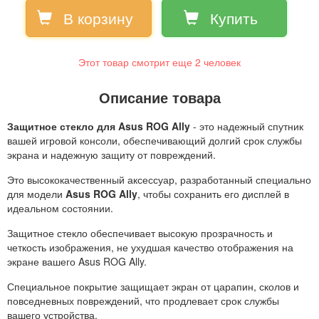
В корзину
Купить
Этот товар смотрит еще
2
человек
Описание товара
Защитное стекло для Asus ROG Ally
- это надежный спутник
вашей игровой консоли, обеспечивающий долгий срок службы
экрана и надежную защиту от повреждений.
Это высококачественный аксессуар, разработанный специально
для модели
Asus ROG Ally
, чтобы сохранить его дисплей в
идеальном состоянии.
Защитное стекло обеспечивает высокую прозрачность и
четкость изображения, не ухудшая качество отображения на
экране вашего Asus ROG Ally.
Специальное покрытие защищает экран от царапин, сколов и
повседневных повреждений, что продлевает срок службы
вашего устройства.