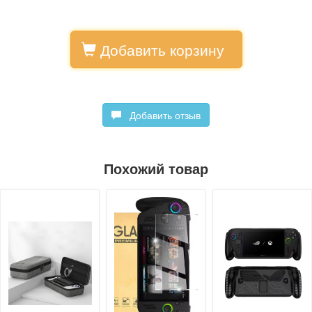
Добавить корзину
Добавить отзыв
Похожий товар