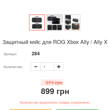
Защитный кейс для ROG Xbox Ally / Ally X
284
Артикул
Количество:
971 грн
899 грн
Количество акционного товара ограничено.