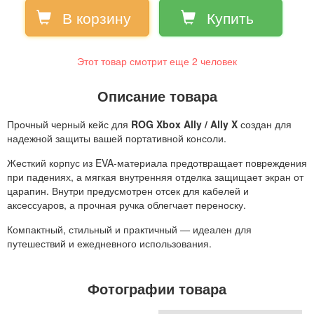
В корзину
Купить
Этот товар смотрит еще
2
человек
Описание товара
Прочный черный кейс для
ROG
Xbox
Ally / Ally
X
создан для
надежной защиты вашей портативной консоли.
Жесткий корпус из EVA-материала предотвращает повреждения
при падениях, а мягкая внутренняя отделка защищает экран от
царапин. Внутри предусмотрен отсек для кабелей и
аксессуаров, а прочная ручка облегчает переноску.
Компактный, стильный и практичный — идеален для
путешествий и ежедневного использования.
Фотографии товара