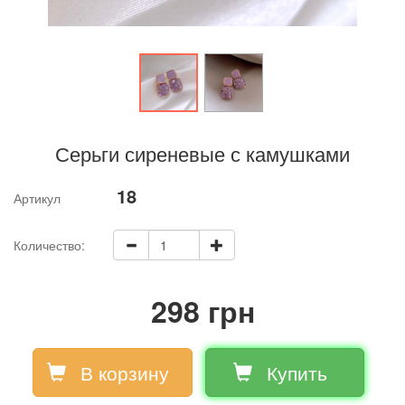
Серьги сиреневые с камушками
18
Артикул
Количество:
298 грн
В корзину
Купить