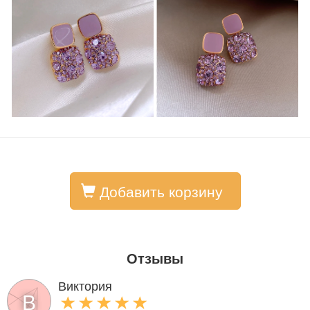
Добавить корзину
Отзывы
Виктория
В