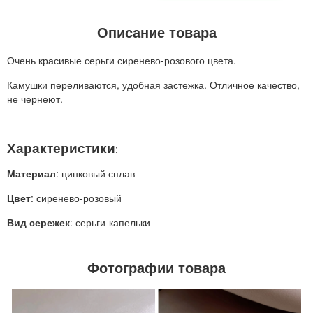
Описание товара
Очень красивые серьги сиренево-розового цвета.
Камушки переливаются, удобная застежка. Отличное качество,
не чернеют.
Характеристики
:
Материал
: цинковый сплав
Цвет
: сиренево-розовый
Вид сережек
: серьги-капельки
Фотографии товара