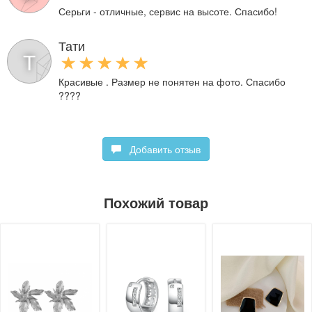
Серьги - отличные, сервис на высоте. Спасибо!
Тати
Т
Красивые . Размер не понятен на фото. Спасибо
????
Добавить отзыв
Похожий товар