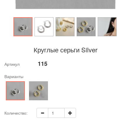
Круглые серьги Silver
115
Артикул
Варианты
Количество: