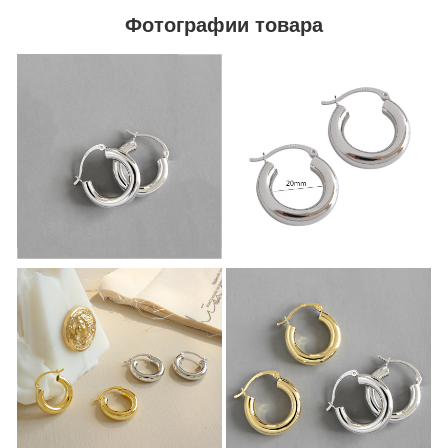
Фотографии товара