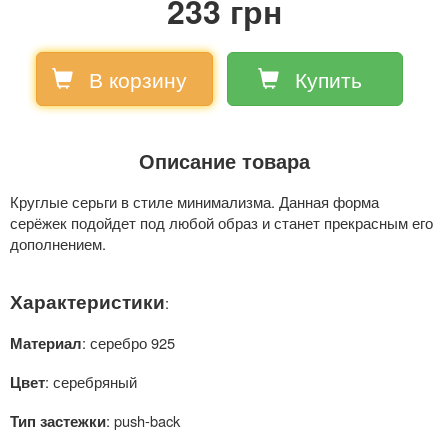
233 грн
В корзину
Купить
Описание товара
Круглые серьги в стиле минимализма. Данная форма
серёжек подойдет под любой образ и станет прекрасным его
дополнением.
Характеристики
:
: серебро 925
Материал
: серебряный
Цвет
: push-back
Тип застежки