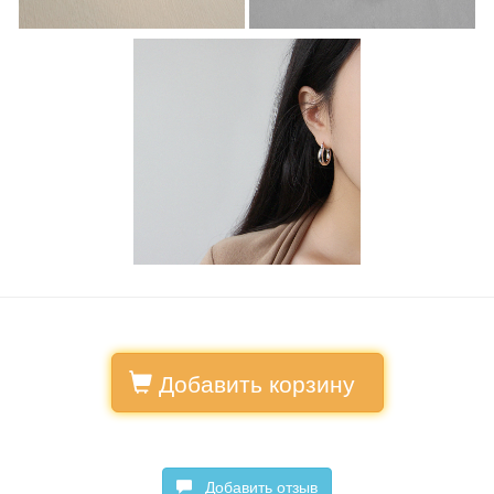
Добавить корзину
Добавить отзыв