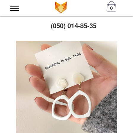
0
(050) 014-85-35