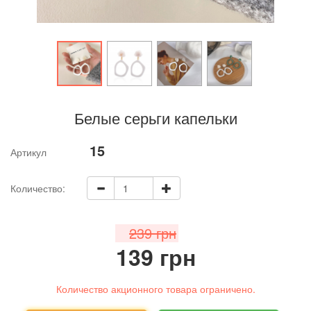
Белые серьги капельки
15
Артикул
Количество:
239 грн
139 грн
Количество акционного товара ограничено.