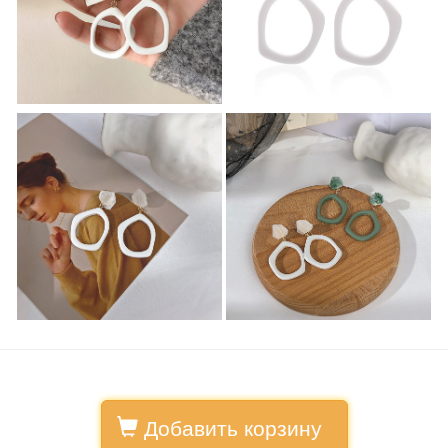
Добавить корзину