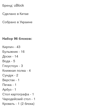
Бренд: uBlock
Сделано в Китае
Собрано в Украине
Набор 96 блоков:
Кирпич - 43
Булыжник - 16
Доски - 14
Вода - 5
Глоустоун - 3
Книжная полка - 4
Сундук - 2
Верстак - 1
Печка - 1
Арбуз - 1
Стол картографа - 1
Чародейский стол - 1
Кровать - 1 (2 блока)