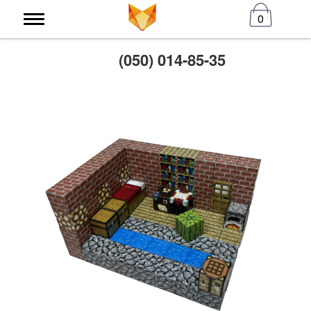
0
(050) 014-85-35