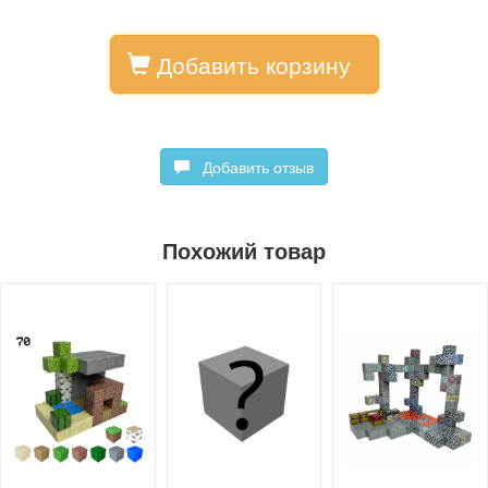
Добавить корзину
Добавить отзыв
Похожий товар