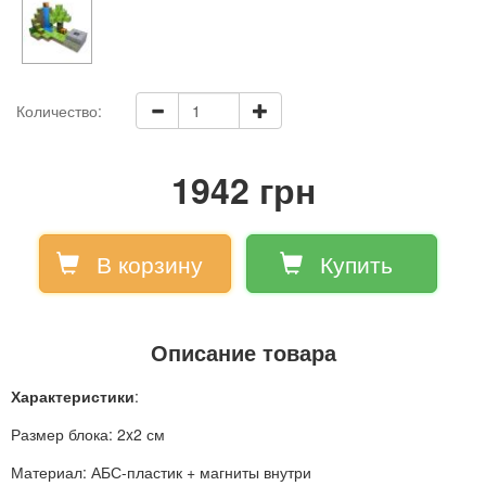
Количество:
1942 грн
В корзину
Купить
Описание товара
Характеристики
:
Размер блока: 2x2 см
Материал: АБС-пластик + магниты внутри