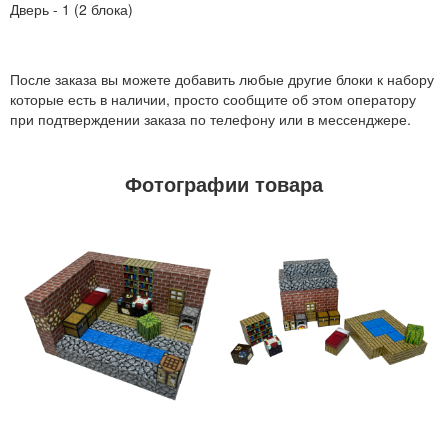
Дверь - 1 (2 блока)
После заказа вы можете добавить любые другие блоки к набору
которые есть в наличии, просто сообщите об этом оператору
при подтверждении заказа по телефону или в мессенджере.
Фотографии товара