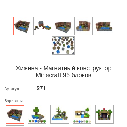
Хижина - Магнитный конструктор
Minecraft 96 блоков
271
Артикул
Варианты