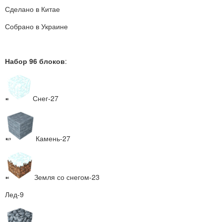
Сделано в Китае
Собрано в Украине
Набор 96 блоков
:
Снег-27
Камень-27
Земля со снегом-23
Лед-9