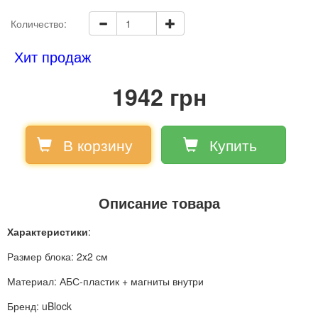
Количество:
Хит продаж
1942 грн
В корзину
Купить
Описание товара
Характеристики
:
Размер блока: 2x2 см
Материал: АБС-пластик + магниты внутри
Бренд: uBlock