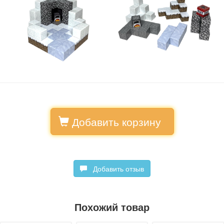
Добавить корзину
Добавить отзыв
Похожий товар