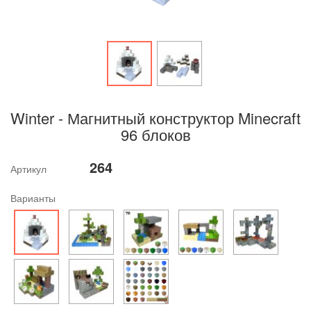
Winter - Магнитный конструктор Minecraft
96 блоков
264
Артикул
Варианты