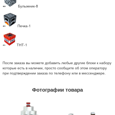
Булыжник-8
Печка-1
ТНТ-1
После заказа вы можете добавить любые другие блоки к набору
которые есть в наличии, просто сообщите об этом оператору
при подтверждении заказа по телефону или в мессенджере.
Фотографии товара