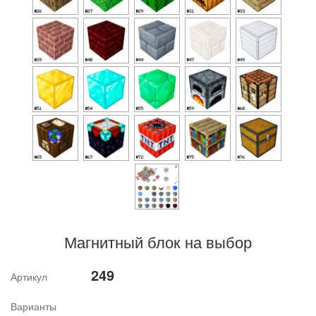
Магнитный блок на выбор
249
Артикул
Варианты