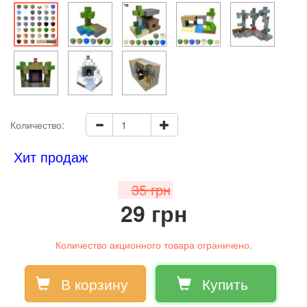
Количество:
Хит продаж
35 грн
29 грн
Количество акционного товара ограничено.
В корзину
Купить