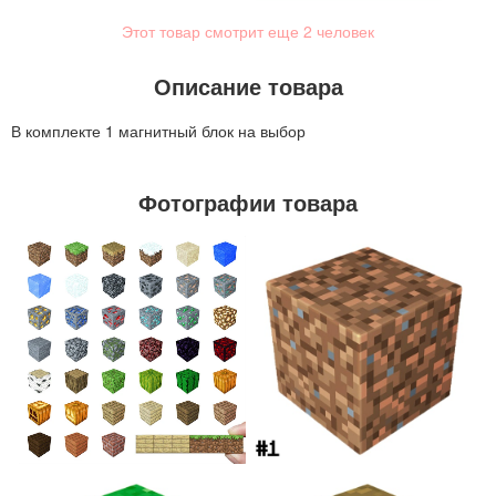
Этот товар смотрит еще
2
человек
Описание товара
В комплекте 1 магнитный блок на выбор
Фотографии товара