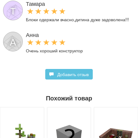
Тамара
Т
Блоки одержали вчасно,дитина дуже задоволена!!!
Анна
А
Очень хороший конструктор
Добавить отзыв
Похожий товар