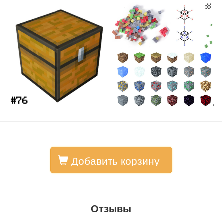
Добавить корзину
Отзывы