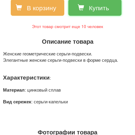
В корзину
Купить
Этот товар смотрит еще
10
человек
Описание товара
Женские геометрические серьги-подвески.
Элегантные женские серьги-подвески в форме сердца.
Характеристики
:
: цинковый сплав
Материал
: серьги-капельки
Вид сережек
Фотографии товара