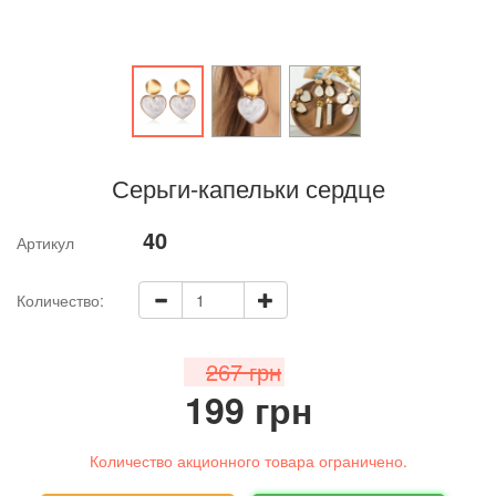
Серьги-капельки сердце
40
Артикул
Количество:
267 грн
199 грн
Количество акционного товара ограничено.