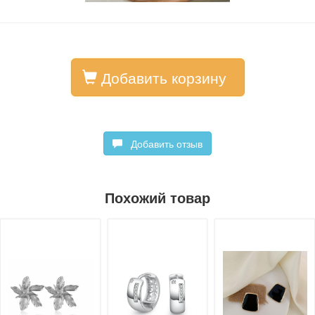
Добавить корзину
Добавить отзыв
Похожий товар