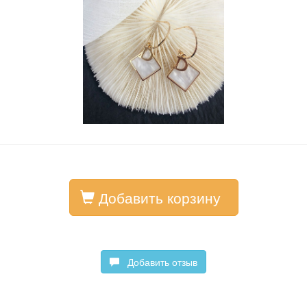
Добавить корзину
Добавить отзыв