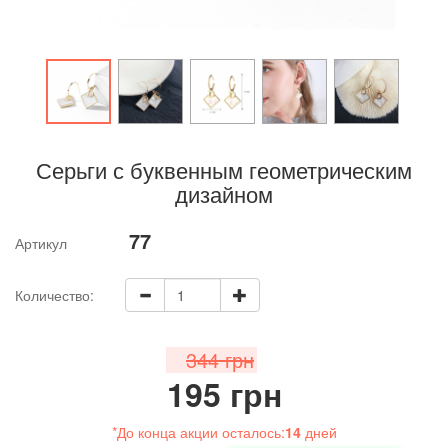
Серьги с буквенным геометрическим
дизайном
77
Артикул
Количество:
344 грн
195 грн
*До конца акции осталось:
14
дней