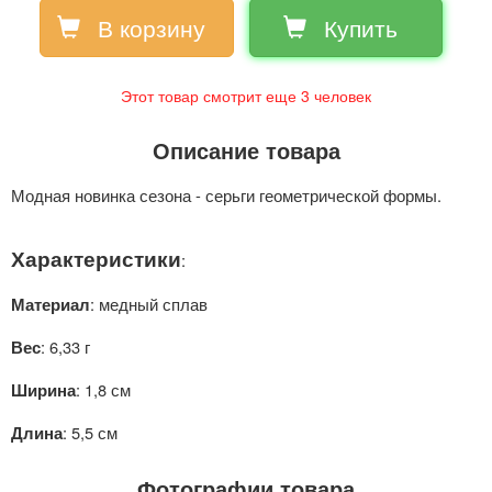
В корзину
Купить
Этот товар смотрит еще
3
человек
Описание товара
Модная новинка сезона - серьги геометрической формы.
Характеристики
:
: медный сплав
Материал
: 6,33 г
Вес
: 1,8 см
Ширина
: 5,5 см
Длина
Фотографии товара