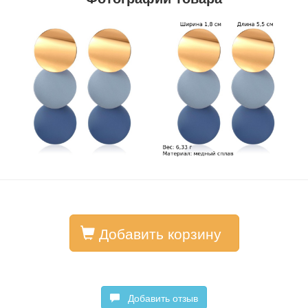
Добавить корзину
Добавить отзыв