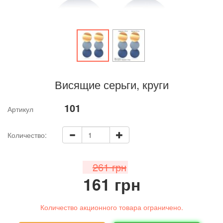
Висящие серьги, круги
101
Артикул
Количество:
261 грн
161 грн
Количество акционного товара ограничено.