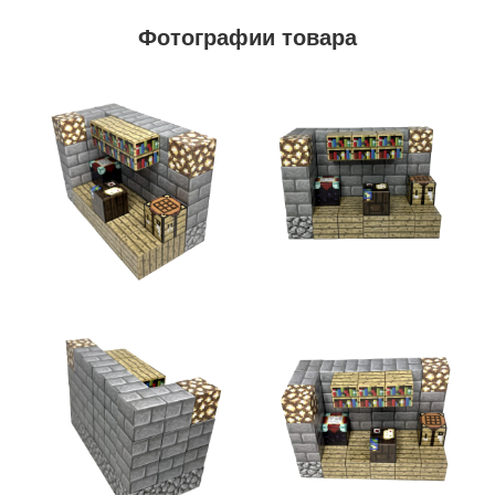
Фотографии товара