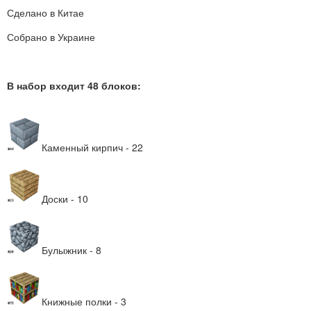
Сделано в Китае
Собрано в Украине
В набор входит 48 блоков:
Каменный кирпич - 22
Доски - 10
Булыжник - 8
Книжные полки - 3