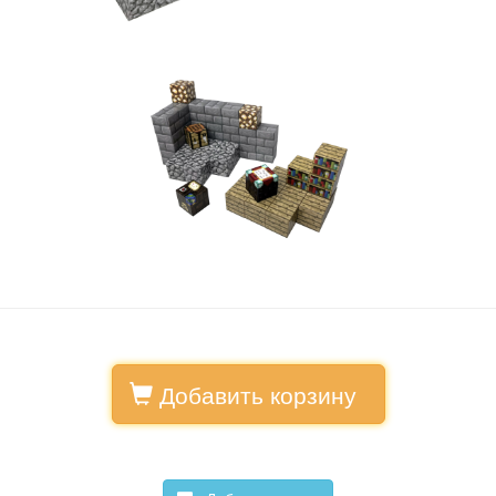
Добавить корзину