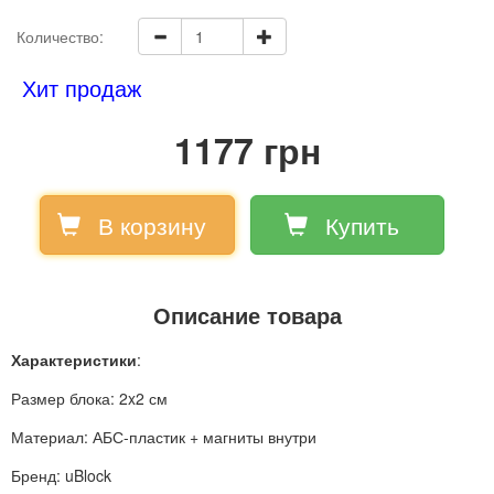
Количество:
Хит продаж
1177 грн
В корзину
Купить
Описание товара
Характеристики
:
Размер блока: 2x2 см
Материал: АБС-пластик + магниты внутри
Бренд: uBlock