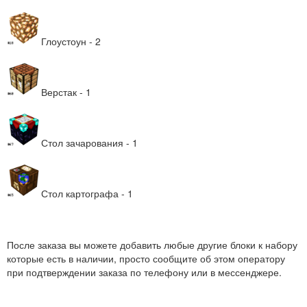
Глоустоун - 2
Верстак - 1
Стол зачарования - 1
Стол картографа - 1
После заказа вы можете добавить любые другие блоки к набору
которые есть в наличии, просто сообщите об этом оператору
при подтверждении заказа по телефону или в мессенджере.