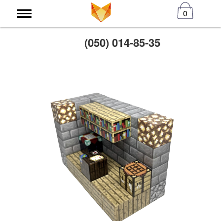
0
(050) 014-85-35