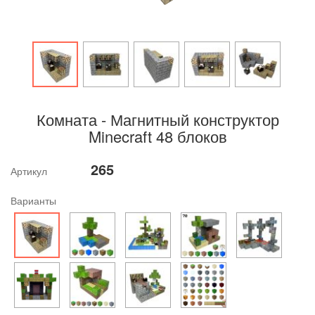
Комната - Магнитный конструктор
Minecraft 48 блоков
265
Артикул
Варианты